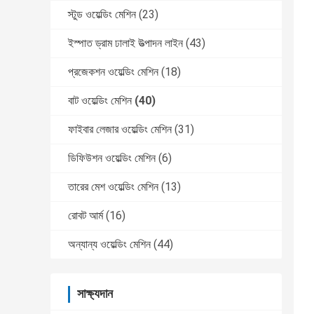
স্টুড ওয়েল্ডিং মেশিন
(23)
ইস্পাত ড্রাম ঢালাই উত্পাদন লাইন
(43)
প্রজেকশন ওয়েল্ডিং মেশিন
(18)
বাট ওয়েল্ডিং মেশিন
(40)
ফাইবার লেজার ওয়েল্ডিং মেশিন
(31)
ডিফিউশন ওয়েল্ডিং মেশিন
(6)
তারের মেশ ওয়েল্ডিং মেশিন
(13)
রোবট আর্ম
(16)
অন্যান্য ওয়েল্ডিং মেশিন
(44)
সাক্ষ্যদান